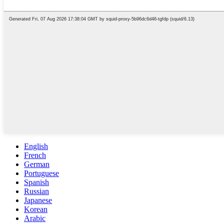
English
French
German
Portuguese
Spanish
Russian
Japanese
Korean
Arabic