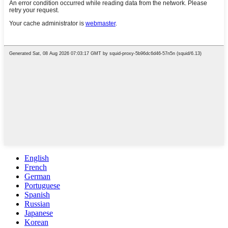
English
French
German
Portuguese
Spanish
Russian
Japanese
Korean