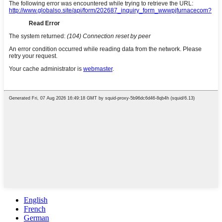
English
French
German