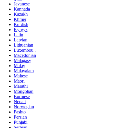
Javanese
Kannada
Kazakh
Khmer
Kurdish
Kyrgyz
Latin
Latvian
Lithuanian
Luxembou..
Macedonian
Malagasy
Malay
Malayalam
Maltese
Maori
Marathi
Mongolian
Burmese
Nepali
Norwegian
Pashto
Persian
Punjabi
Serbian